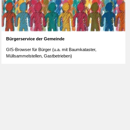
Bürgerservice der Gemeinde
GIS-Browser für Bürger (u.a. mit Baumkataster,
Müllsammelstellen, Gastbetrieben)