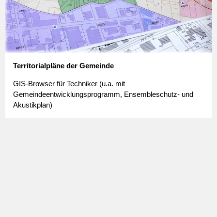
Territorialpläne der Gemeinde
GIS-Browser für Techniker (u.a. mit
Gemeindeentwicklungsprogramm, Ensembleschutz- und
Akustikplan)