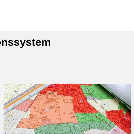
ionssystem