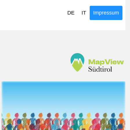
DE
IT
Impressum