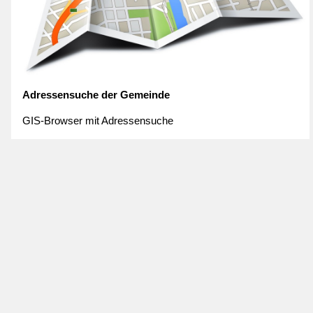
Adressensuche der Gemeinde
GIS-Browser mit Adressensuche