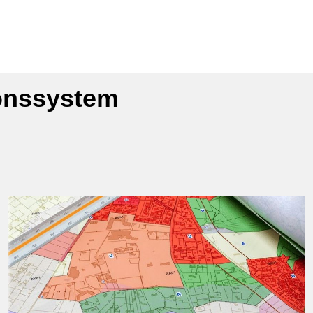
ionssystem