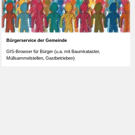
Bürgerservice der Gemeinde
GIS-Browser für Bürger (u.a. mit Baumkataster,
Müllsammelstellen, Gastbetrieben)