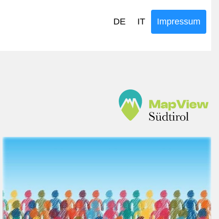
DE
IT
Impressum