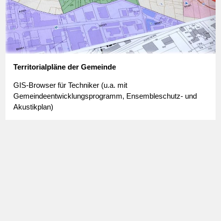
Territorialpläne der Gemeinde
GIS-Browser für Techniker (u.a. mit
Gemeindeentwicklungsprogramm, Ensembleschutz- und
Akustikplan)