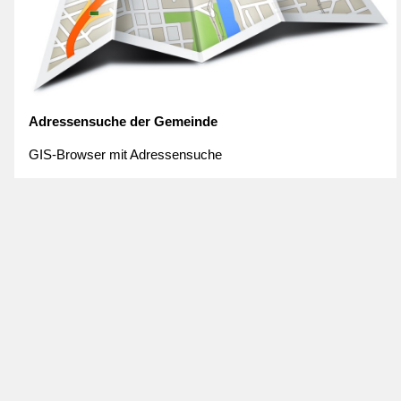
Adressensuche der Gemeinde
GIS-Browser mit Adressensuche