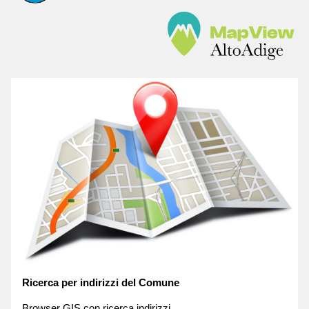
Ricerca per indirizzi del Comune
Browser GIS con ricerca indirizzi