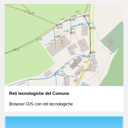
Reti tecnologiche del Comune
Browser GIS con reti tecnologiche