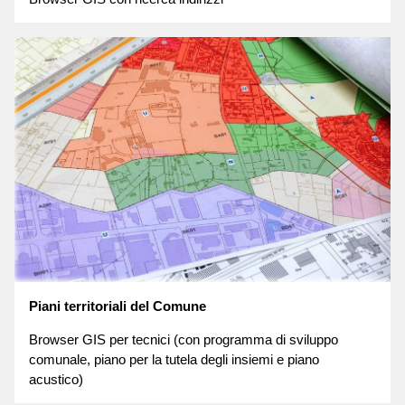
Piani territoriali del Comune
Browser GIS per tecnici (con programma di sviluppo
comunale, piano per la tutela degli insiemi e piano
acustico)