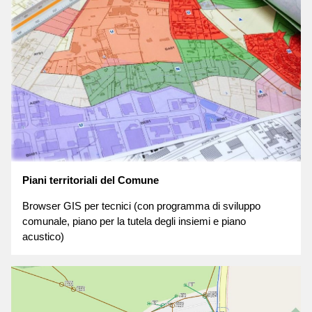
Piani territoriali del Comune
Browser GIS per tecnici (con programma di sviluppo
comunale, piano per la tutela degli insiemi e piano
acustico)