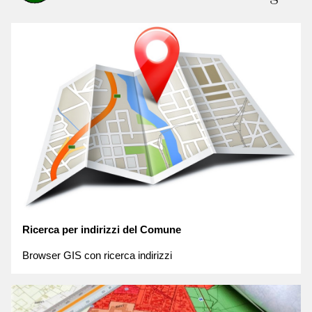
Ricerca per indirizzi del Comune
Browser GIS con ricerca indirizzi