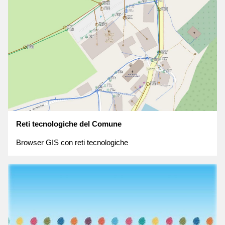
Reti tecnologiche del Comune
Browser GIS con reti tecnologiche